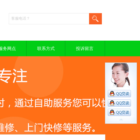
服务网点
联系方式
投诉留言