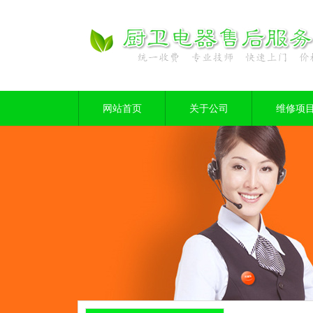
网站首页
关于公司
维修项