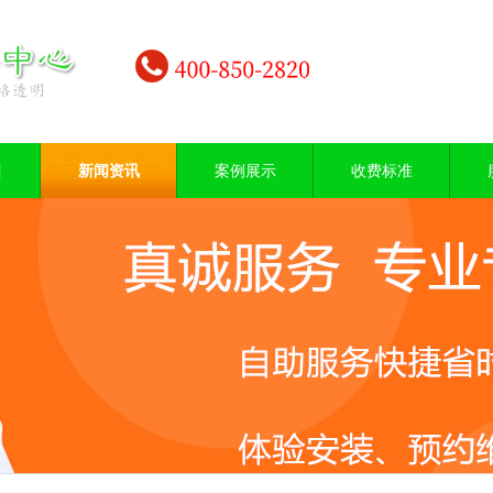
目
新闻资讯
案例展示
收费标准